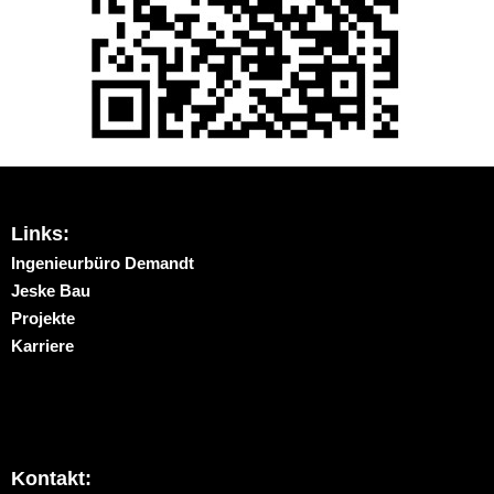
Links:
Ingenieurbüro Demandt
Jeske Bau
Projekte
Karriere
Kontakt: