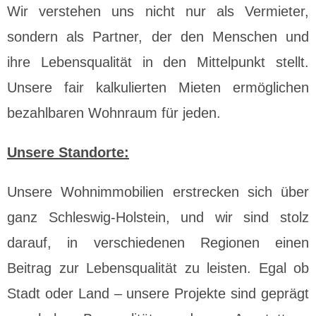
Wir verstehen uns nicht nur als Vermieter,
sondern als Partner, der den Menschen und
ihre Lebensqualität in den Mittelpunkt stellt.
Unsere fair kalkulierten Mieten ermöglichen
bezahlbaren Wohnraum für jeden.
Unsere Standorte:
Unsere Wohnimmobilien erstrecken sich über
ganz Schleswig-Holstein, und wir sind stolz
darauf, in verschiedenen Regionen einen
Beitrag zur Lebensqualität zu leisten. Egal ob
Stadt oder Land – unsere Projekte sind geprägt