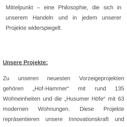
Mittelpunkt – eine Philosophie, die sich in
unserem Handeln und in jedem unserer
Projekte widerspiegelt.
Unsere Projekte:
Zu unseren neuesten Vorzeigeprojekten
gehören „Hof-Hammer“ mit rund 135
Wohneinheiten und die „Husumer Höfe“ mit 63
modernen Wohnungen. Diese Projekte
repräsentieren unsere Innovationskraft und