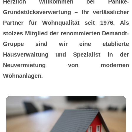
Herzlich willkommen bei Pahlke-
Grundstücksverwertung – Ihr verlässlicher
Partner für Wohnqualität seit 1976. Als
stolzes Mitglied der renommierten Demandt-
Gruppe sind wir eine etablierte
Hausverwaltung und Spezialist in der
Neuvermietung von modernen
Wohnanlagen.