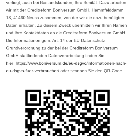
vorliegt, auch bei Bestandskunden, Ihre Bonität. Dazu arbeiten
wir mit der Creditreform Boniversum GmbH, Hammfelddamm
13, 41460 Neuss zusammen, von der wir die dazu benötigten
Daten erhalten. Zu diesem Zweck übermitteln wir Ihren Namen
und Ihre Kontaktdaten an die Creditreform Boniversum GmbH.
Die Informationen gem. Art. 14 der EU-Datenschutz-
Grundverordnung zu der bei der Creditreform Boniversum
GmbH stattfindenden Datenverarbeitung finden Sie
hier:
https://www.boniversum.de/eu-dsgvo/informationen-nach-
eu-dsgvo-fuer-verbraucher/
oder scannen Sie den QR-Code.