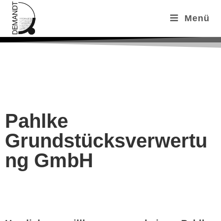
Menü
Pahlke
Grundstücksverwertu
ng GmbH