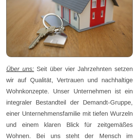
Über uns:
Seit über vier Jahrzehnten setzen
wir auf Qualität, Vertrauen und nachhaltige
Wohnkonzepte. Unser Unternehmen ist ein
integraler Bestandteil der Demandt-Gruppe,
einer Unternehmensfamilie mit tiefen Wurzeln
und einem klaren Blick für zeitgemäßes
Wohnen. Bei uns steht der Mensch im