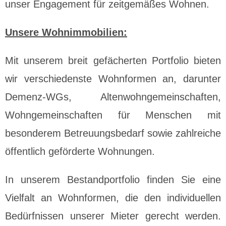
unser Engagement für zeitgemäßes Wohnen.
Unsere Wohnimmobilien:
Mit unserem breit gefächerten Portfolio bieten
wir verschiedenste Wohnformen an, darunter
Demenz-WGs, Altenwohngemeinschaften,
Wohngemeinschaften für Menschen mit
besonderem Betreuungsbedarf sowie zahlreiche
öffentlich geförderte Wohnungen.
In unserem Bestandportfolio finden Sie eine
Vielfalt an Wohnformen, die den individuellen
Bedürfnissen unserer Mieter gerecht werden.