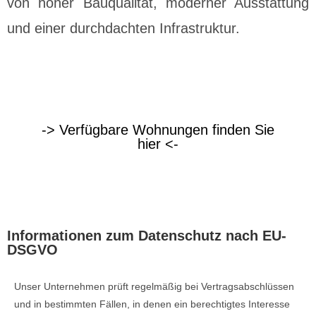
von hoher Bauqualität, moderner Ausstattung
und einer durchdachten Infrastruktur.
-> Verfügbare Wohnungen finden Sie
hier <-
Informationen zum Datenschutz nach EU-
DSGVO
Unser Unternehmen prüft regelmäßig bei Vertragsabschlüssen
und in bestimmten Fällen, in denen ein berechtigtes Interesse