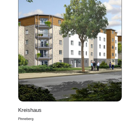
Kreishaus
Pinneberg