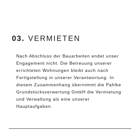
03.
VERMIETEN
Nach Abschluss der Bauarbeiten endet unser
Engagement nicht. Die Betreuung unserer
errichteten Wohnungen bleibt auch nach
Fertigstellung in unserer Verantwortung. In
diesem Zusammenhang übernimmt die Pahlke
Grundstücksverwertung GmbH die Vermietung
und Verwaltung als eine unserer
Hauptaufgaben.