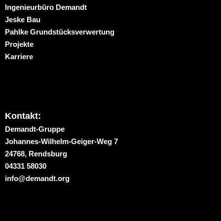
Ingenieurbüro Demandt
Jeske Bau
Pahlke Grundstücksverwertung
Projekte
Karriere
Kontakt:
Demandt-Gruppe
Johannes-Wilhelm-Geiger-Weg 7
24768, Rendsburg
04331 58030
info@demandt.org