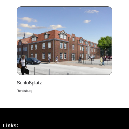
Schloßplatz
Rendsburg
Links: