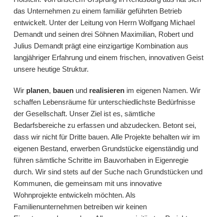
das Unternehmen zu einem familiär geführten Betrieb
entwickelt. Unter der Leitung von Herrn Wolfgang Michael
Demandt und seinen drei Söhnen Maximilian, Robert und
Julius Demandt prägt eine einzigartige Kombination aus
langjähriger Erfahrung und einem frischen, innovativen Geist
unsere heutige Struktur.
Wir
planen
,
bauen
und
realisieren
im eigenen Namen. Wir
schaffen Lebensräume für unterschiedlichste Bedürfnisse
der Gesellschaft. Unser Ziel ist es, sämtliche
Bedarfsbereiche zu erfassen und abzudecken. Betont sei,
dass wir nicht für Dritte bauen. Alle Projekte behalten wir im
eigenen Bestand, erwerben Grundstücke eigenständig und
führen sämtliche Schritte im Bauvorhaben in Eigenregie
durch. Wir sind stets auf der Suche nach Grundstücken und
Kommunen, die gemeinsam mit uns innovative
Wohnprojekte entwickeln möchten. Als
Familienunternehmen betreiben wir keinen