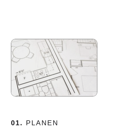
01.
PLANEN