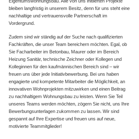
Eigentumswohnungsbau. Alle von uns initiierten Projekte
bleiben langfristig in unserem Besitz, denn für uns steht eine
nachhaltige und vertrauensvolle Partnerschaft im
Vordergrund.
Zudem sind wir ständig auf der Suche nach qualifizierten
Fachkräften, die unser Team bereichern möchten. Egal, ob
Sie Facharbeiter im Betonbau, Maurer oder im Bereich
Heizung Sanitär, technische Zeichner oder Kollegen und
Kolleginnen für den kaufmännischen Bereich sind – wir
freuen uns über jede Initiativbewerbung. Bei uns haben
engagierte und kompetente Mitarbeiter die Möglichkeit, an
innovativen Wohnprojekten mitzuwirken und einen Beitrag
zu nachhaltigem Wohnungsbau zu leisten. Wenn Sie Teil
unseres Teams werden möchten, zögern Sie nicht, uns Ihre
Bewerbungsunterlagen zukommen zu lassen. Wir sind
gespannt auf Ihre Expertise und freuen uns auf neue,
motivierte Teammitglieder!