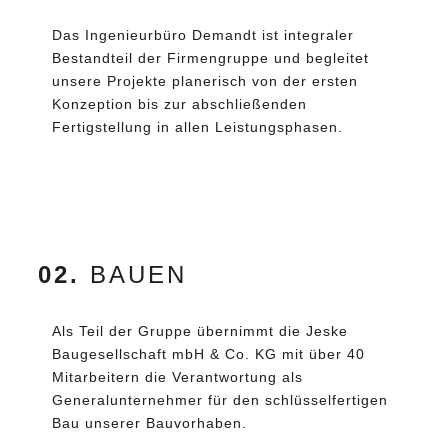
Das Ingenieurbüro Demandt ist integraler
Bestandteil der Firmengruppe und begleitet
unsere Projekte planerisch von der ersten
Konzeption bis zur abschließenden
Fertigstellung in allen Leistungsphasen.
02.
BAUEN
Als Teil der Gruppe übernimmt die Jeske
Baugesellschaft mbH & Co. KG mit über 40
Mitarbeitern die Verantwortung als
Generalunternehmer für den schlüsselfertigen
Bau unserer Bauvorhaben.