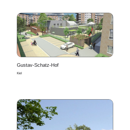
Gustav-Schatz-Hof
Kiel