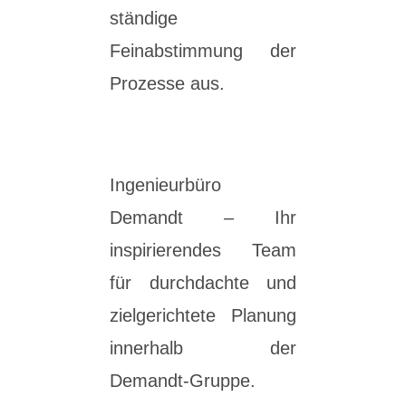
ständige
Feinabstimmung der
Prozesse aus.
Ingenieurbüro
Demandt – Ihr
inspirierendes Team
für durchdachte und
zielgerichtete Planung
innerhalb der
Demandt-Gruppe.