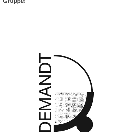
Gruppe!