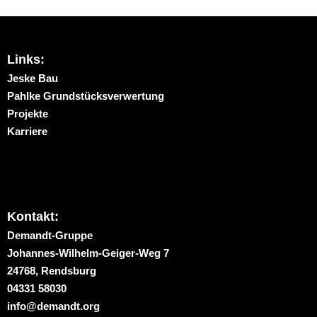
Links:
Jeske Bau
Pahlke Grundstücksverwertung
Projekte
Karriere
Kontakt:
Demandt-Gruppe
Johannes-Wilhelm-Geiger-Weg 7
24768, Rendsburg
04331 58030
info@demandt.org