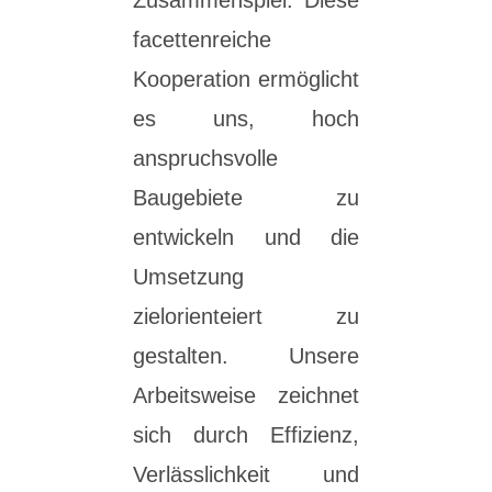
facettenreiche
Kooperation ermöglicht
es uns, hoch
anspruchsvolle
Baugebiete zu
entwickeln und die
Umsetzung
zielorienteiert zu
gestalten. Unsere
Arbeitsweise zeichnet
sich durch Effizienz,
Verlässlichkeit und