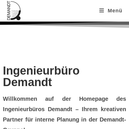
Menü
Ingenieurbüro
Demandt
Willkommen auf der Homepage des
Ingenieurbüros Demandt – Ihrem kreativen
Partner für interne Planung in der Demandt-