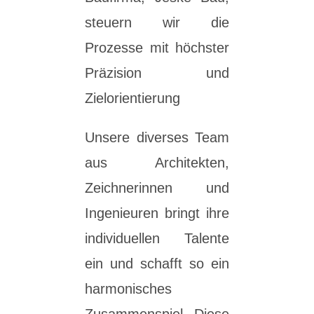
steuern wir die
Prozesse mit höchster
Präzision und
Zielorientierung
Unsere diverses Team
aus Architekten,
Zeichnerinnen und
Ingenieuren bringt ihre
individuellen Talente
ein und schafft so ein
harmonisches
Zusammenspiel. Diese