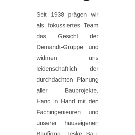
Seit 1938 prägen wir
als fokussiertes Team
das Gesicht der
Demandt-Gruppe und
widmen uns
leidenschaftlich der
durchdachten Planung
aller Bauprojekte.
Hand in Hand mit den
Fachingenieuren und
unserer hauseigenen
Baufirma, Jeske Bau,